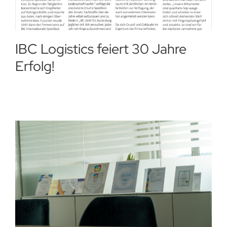
IBC Logistics feiert 30 Jahre
Erfolg!