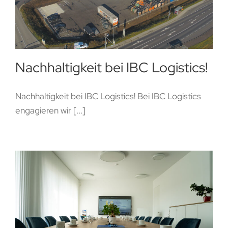
Nachhaltigkeit bei IBC Logistics!
Nachhaltigkeit bei IBC Logistics! Bei IBC Logistics
engagieren wir [...]