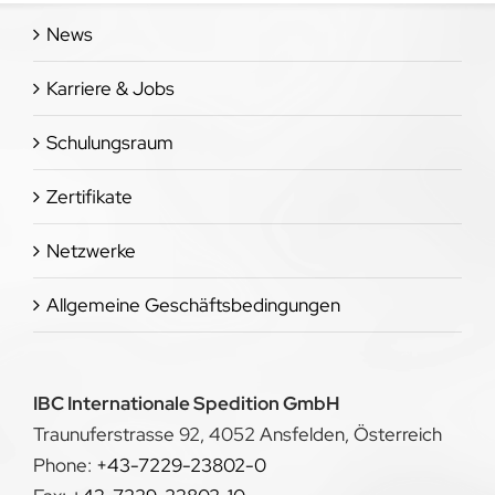
News
Karriere & Jobs
Schulungsraum
Zertifikate
Netzwerke
Allgemeine Geschäftsbedingungen
IBC Internationale Spedition GmbH
Traunuferstrasse 92, 4052 Ansfelden, Österreich
Phone:
+43-7229-23802-0