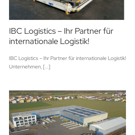
IBC Logistics – Ihr Partner für
internationale Logistik!
IBC Logistics – Ihr Partner für internationale Logistik!
Unternehmen, [...]