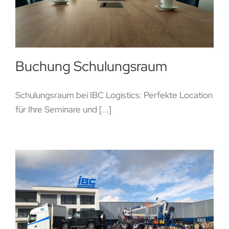
Buchung Schulungsraum
Schulungsraum bei IBC Logistics: Perfekte Location
für Ihre Seminare und [...]