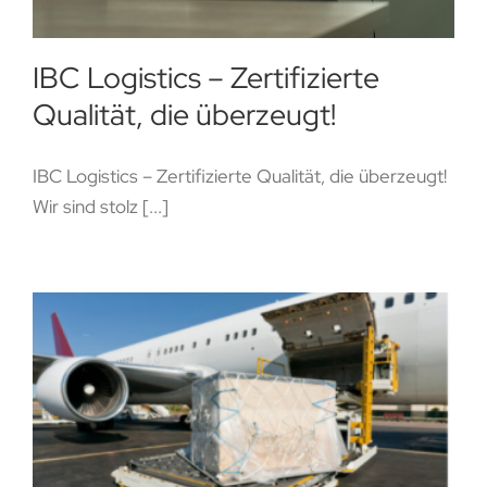
IBC Logistics – Zertifizierte
Qualität, die überzeugt!
IBC Logistics – Zertifizierte Qualität, die überzeugt!
Wir sind stolz [...]