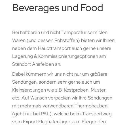
Beverages und Food
Bei haltbaren und nicht Temparatur sensiblen
Waren (und dessen Rohstoffen) bieten wir Ihnen
neben dem Haupttransport auch gerne unsere
Lagerung & Kommissionierungsoptionen am
Standort Ansfelden an.
Dabei kümmern wir uns nicht nur um größere
Sendungen, sondern sehr gerne auch um
Kleinsendungen wie z.B. Kostproben, Muster,
etc. Auf Wunsch verpacken wir Ihre Sendungen
mit mehrmals verwendbaren Thermohauben
(geht nur bei PAL), welche beim Transportweg
vom Export Flughafenlager zum Flieger den