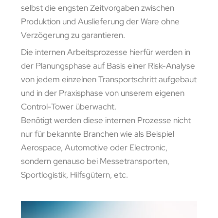
selbst die engsten Zeitvorgaben zwischen
Produktion und Auslieferung der Ware ohne
Verzögerung zu garantieren.
Die internen Arbeitsprozesse hierfür werden in
der Planungsphase auf Basis einer Risk-Analyse
von jedem einzelnen Transportschritt aufgebaut
und in der Praxisphase von unserem eigenen
Control-Tower überwacht.
Benötigt werden diese internen Prozesse nicht
nur für bekannte Branchen wie als Beispiel
Aerospace, Automotive oder Electronic,
sondern genauso bei Messetransporten,
Sportlogistik, Hilfsgütern, etc.