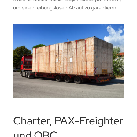
um einen reibungslosen Ablauf zu garantieren.
Charter, PAX-Freighter
und OBC