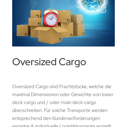
Oversized Cargo
Oversized Cargo sind Frachtstücke, welche die
maximal Dimensionen oder Gewichte von lower
deck cargo und / oder main deck cargo
überschreiten. Für solche Transporte werden
entsprechend den Kundenanforderungen
einzelne & individuelle Logistikkonzepte erstellt,