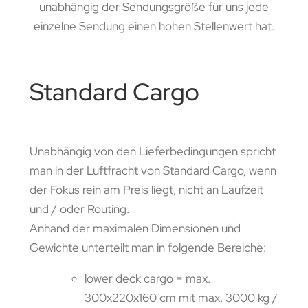
unabhängig der Sendungsgröße für uns jede
einzelne Sendung einen hohen Stellenwert hat.
Standard Cargo
Unabhängig von den Lieferbedingungen spricht
man in der Luftfracht von Standard Cargo, wenn
der Fokus rein am Preis liegt, nicht an Laufzeit
und / oder Routing.
Anhand der maximalen Dimensionen und
Gewichte unterteilt man in folgende Bereiche:
lower deck cargo = max.
300x220x160 cm mit max. 3000 kg /