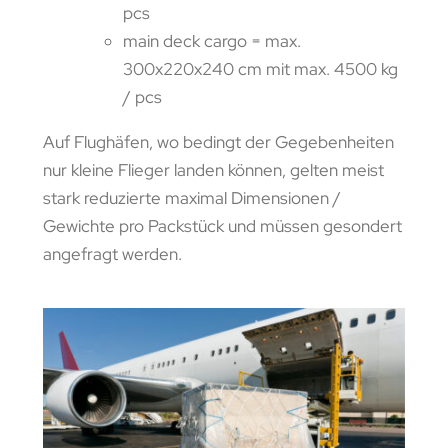
pcs
main deck cargo = max.
300x220x240 cm mit max. 4500 kg
/ pcs
Auf Flughäfen, wo bedingt der Gegebenheiten
nur kleine Flieger landen können, gelten meist
stark reduzierte maximal Dimensionen /
Gewichte pro Packstück und müssen gesondert
angefragt werden.