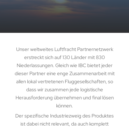
Unser weltweites Luftfracht Partnernetzwerk
erstreckt sich auf 130 Länder mit 830
Niederlassungen. Gleich wie IBC bietet jeder
dieser Partner eine enge Zusammenarbeit mit
allen lokal vertretenen Fluggesellschaften, so
dass wir zusammen jede logistische
Herausforderung übernehmen und final lösen
können.
Der spezifische Industriezweig des Produktes
ist dabei nicht relevant, da auch komplett