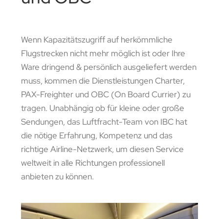
Wenn Kapazitätszugriff auf herkömmliche
Flugstrecken nicht mehr möglich ist oder Ihre
Ware dringend & persönlich ausgeliefert werden
muss, kommen die Dienstleistungen Charter,
PAX-Freighter und OBC (On Board Currier) zu
tragen. Unabhängig ob für kleine oder große
Sendungen, das Luftfracht-Team von IBC hat
die nötige Erfahrung, Kompetenz und das
richtige Airline-Netzwerk, um diesen Service
weltweit in alle Richtungen professionell
anbieten zu können.