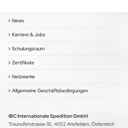
News
Karriere & Jobs
Schulungsraum
Zertifikate
Netzwerke
Allgemeine Geschäftsbedingungen
IBC Internationale Spedition GmbH
Traunuferstrasse 92, 4052 Ansfelden, Österreich