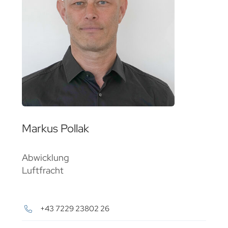
Markus Pollak
Abwicklung
Luftfracht
+43 7229 23802 26