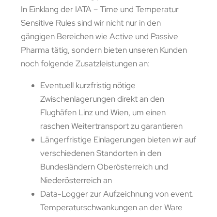
In Einklang der IATA – Time und Temperatur
Sensitive Rules sind wir nicht nur in den
gängigen Bereichen wie Active und Passive
Pharma tätig, sondern bieten unseren Kunden
noch folgende Zusatzleistungen an:
Eventuell kurzfristig nötige
Zwischenlagerungen direkt an den
Flughäfen Linz und Wien, um einen
raschen Weitertransport zu garantieren
Längerfristige Einlagerungen bieten wir auf
verschiedenen Standorten in den
Bundesländern Oberösterreich und
Niederösterreich an
Data-Logger zur Aufzeichnung von event.
Temperaturschwankungen an der Ware