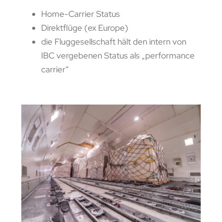
Home-Carrier Status
Direktflüge (ex Europe)
die Fluggesellschaft hält den intern von
IBC vergebenen Status als „performance
carrier“