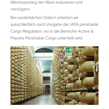
Wärmeanstieg der Ware reduzieren und
verzögern.
Bei verderblichen Gütern arbeiten wir
ausschließlich nach Vorgabe der IATA perishable
Cargo Regulation, wo in die Bereiche Active &
Passive Perishable Cargo unterteilt wird.