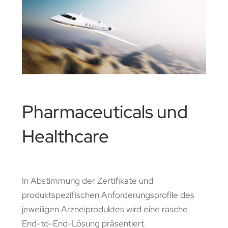
Pharmaceuticals und
Healthcare
In Abstimmung der Zertifikate und
produktspezifischen Anforderungsprofile des
jeweiligen Arzneiproduktes wird eine rasche
End-to-End-Lösung präsentiert.