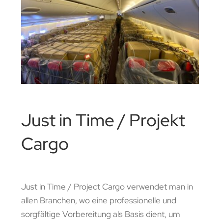
Just in Time / Projekt
Cargo
Just in Time / Project Cargo verwendet man in
allen Branchen, wo eine professionelle und
sorgfältige Vorbereitung als Basis dient, um