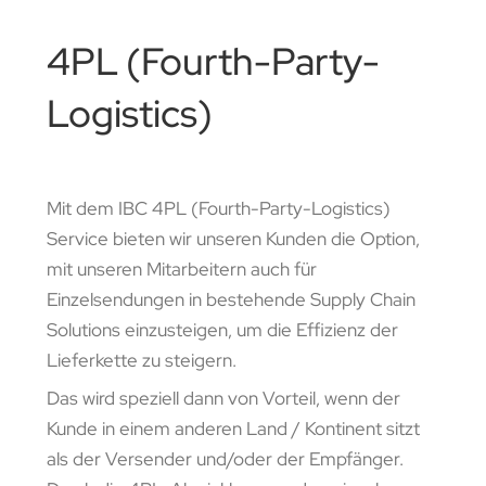
4PL (Fourth-Party-
Logistics)
Mit dem IBC 4PL (Fourth-Party-Logistics)
Service bieten wir unseren Kunden die Option,
mit unseren Mitarbeitern auch für
Einzelsendungen in bestehende Supply Chain
Solutions einzusteigen, um die Effizienz der
Lieferkette zu steigern.
Das wird speziell dann von Vorteil, wenn der
Kunde in einem anderen Land / Kontinent sitzt
als der Versender und/oder der Empfänger.