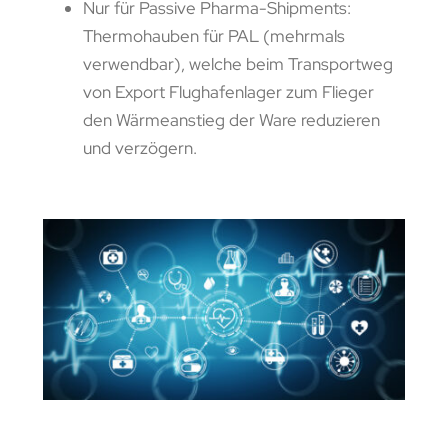
Nur für Passive Pharma-Shipments:
Thermohauben für PAL (mehrmals
verwendbar), welche beim Transportweg
von Export Flughafenlager zum Flieger
den Wärmeanstieg der Ware reduzieren
und verzögern.