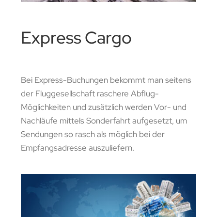
Express Cargo
Bei Express-Buchungen bekommt man seitens
der Fluggesellschaft raschere Abflug-
Möglichkeiten und zusätzlich werden Vor- und
Nachläufe mittels Sonderfahrt aufgesetzt, um
Sendungen so rasch als möglich bei der
Empfangsadresse auszuliefern.