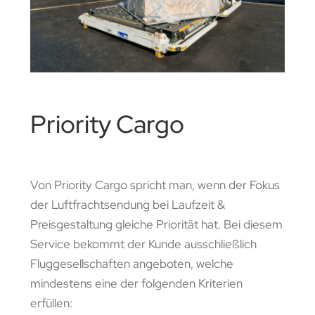
Priority Cargo
Von Priority Cargo spricht man, wenn der Fokus
der Luftfrachtsendung bei Laufzeit &
Preisgestaltung gleiche Priorität hat. Bei diesem
Service bekommt der Kunde ausschließlich
Fluggesellschaften angeboten, welche
mindestens eine der folgenden Kriterien
erfüllen: