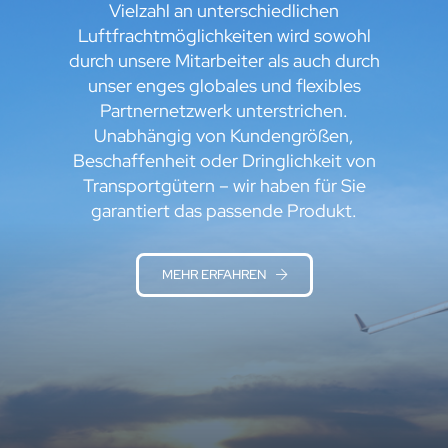
Vielzahl an unterschiedlichen
Luftfrachtmöglichkeiten wird sowohl
durch unsere Mitarbeiter als auch durch
unser enges globales und flexibles
Partnernetzwerk unterstrichen.
Unabhängig von Kundengrößen,
Beschaffenheit oder Dringlichkeit von
Transportgütern – wir haben für Sie
garantiert das passende Produkt.
MEHR ERFAHREN