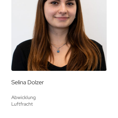
Selina Dolzer
Abwicklung
Luftfracht