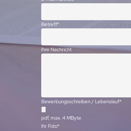
Betreff*
Ihre Nachricht
Bewerbungsschreiben / Lebenslauf*
pdf, max. 4 MByte
Ihr Foto*