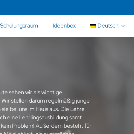
Schulungsraum
Ideenbox
Deutsch
te sehen wir als wichtige
 Wir stellen darum regelmäßig junge
sie bei uns im Haus aus. Die Lehre
Auch eine Lehrlingsausbildung samt
ns kein Problem! Außerdem besteht für