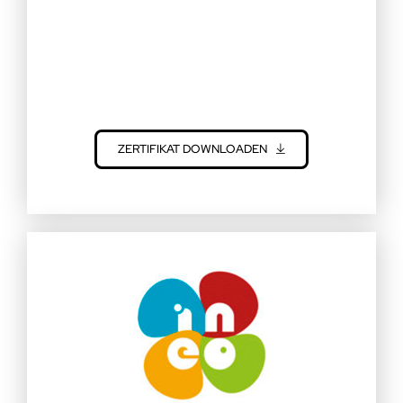
ZERTIFIKAT DOWNLOADEN