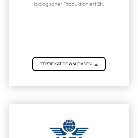
biologischer Produktion erfüllt.
ZERTIFIKAT DOWNLOADEN