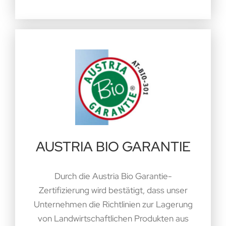
AUSTRIA BIO GARANTIE
Durch die Austria Bio Garantie-
Zertifizierung wird bestätigt, dass unser
Unternehmen die Richtlinien zur Lagerung
von Landwirtschaftlichen Produkten aus