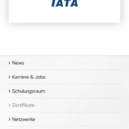
News
Karriere & Jobs
Schulungsraum
Zertifikate
Netzwerke