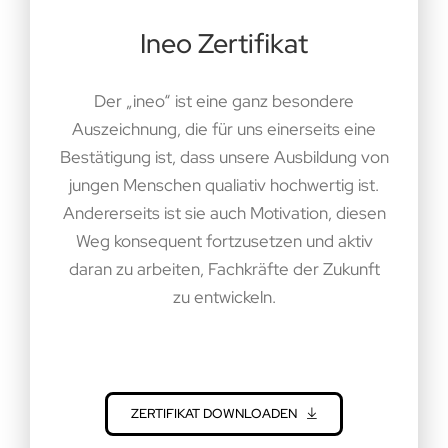
Ineo Zertifikat
Der „ineo“ ist eine ganz besondere
Auszeichnung, die für uns einerseits eine
Bestätigung ist, dass unsere Ausbildung von
jungen Menschen qualiativ hochwertig ist.
Andererseits ist sie auch Motivation, diesen
Weg konsequent fortzusetzen und aktiv
daran zu arbeiten, Fachkräfte der Zukunft
zu entwickeln.
ZERTIFIKAT DOWNLOADEN