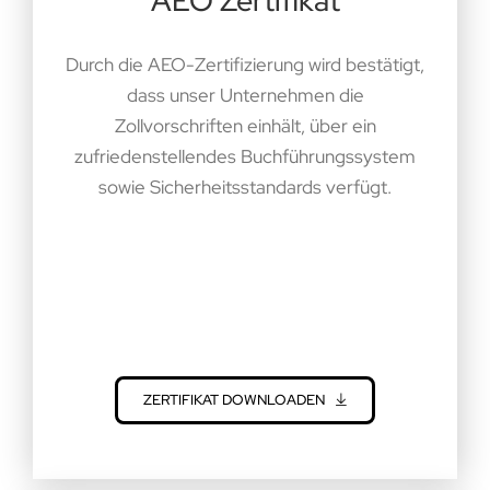
AEO Zertifikat
Durch die AEO-Zertifizierung wird bestätigt,
dass unser Unternehmen die
Zollvorschriften einhält, über ein
zufriedenstellendes Buchführungssystem
sowie Sicherheitsstandards verfügt.
ZERTIFIKAT DOWNLOADEN