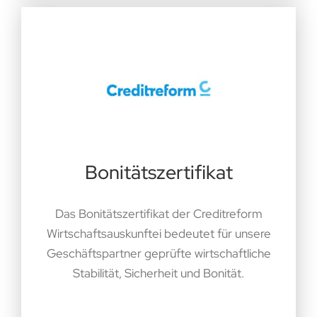
Bonitätszertifikat
Das Bonitätszertifikat der Creditreform
Wirtschaftsauskunftei bedeutet für unsere
Geschäftspartner geprüfte wirtschaftliche
Stabilität, Sicherheit und Bonität.