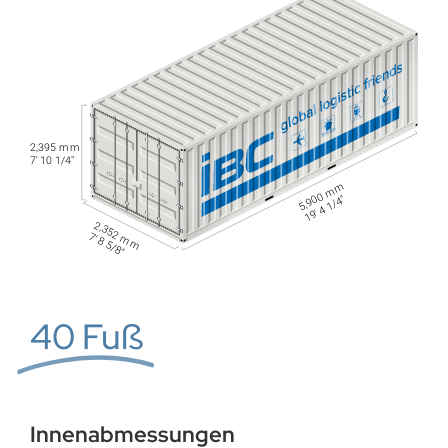
40 Fuß
Innenabmessungen