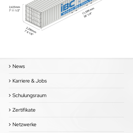
News
Karriere & Jobs
Schulungsraum
Zertifikate
Netzwerke