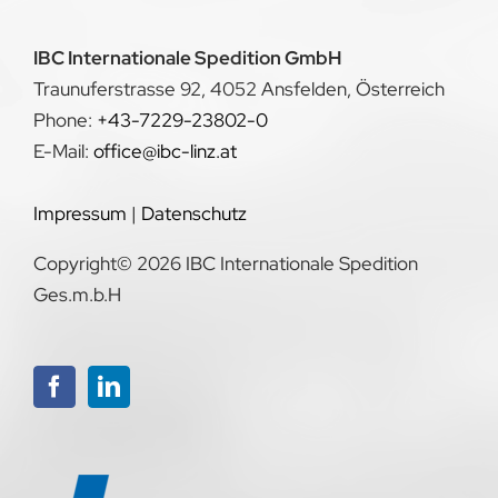
IBC Internationale Spedition GmbH
Traunuferstrasse 92, 4052 Ansfelden, Österreich
Phone:
+43-7229-23802-0
E-Mail:
office@ibc-linz.at
Impressum
|
Datenschutz
Copyright© 2026 IBC Internationale Spedition
Ges.m.b.H