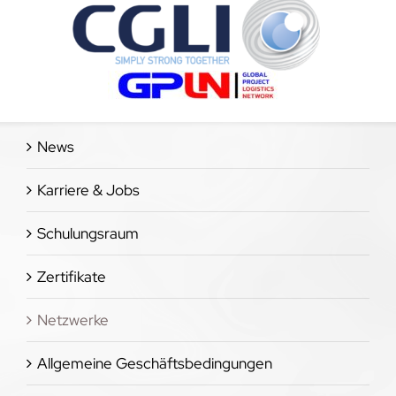
News
Karriere & Jobs
Schulungsraum
Zertifikate
Netzwerke
Allgemeine Geschäftsbedingungen