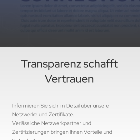
Transparenz schafft
Vertrauen
Informieren Sie sich im Detail über unsere
Netzwerke und Zertifikate.
Verlässliche Netzwerkpartner und
Zertifizierungen bringen Ihnen Vorteile und