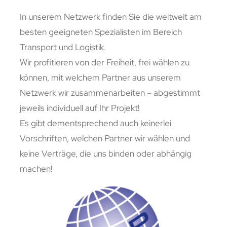
In unserem Netzwerk finden Sie die weltweit am
besten geeigneten Spezialisten im Bereich
Transport und Logistik.
Wir profitieren von der Freiheit, frei wählen zu
können, mit welchem Partner aus unserem
Netzwerk wir zusammenarbeiten – abgestimmt
jeweils individuell auf Ihr Projekt!
Es gibt dementsprechend auch keinerlei
Vorschriften, welchen Partner wir wählen und
keine Verträge, die uns binden oder abhängig
machen!