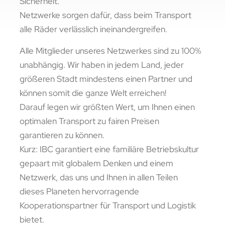
Sicherheit.
Netzwerke sorgen dafür, dass beim Transport
alle Räder verlässlich ineinandergreifen.
Alle Mitglieder unseres Netzwerkes sind zu 100%
unabhängig. Wir haben in jedem Land, jeder
größeren Stadt mindestens einen Partner und
können somit die ganze Welt erreichen!
Darauf legen wir größten Wert, um Ihnen einen
optimalen Transport zu fairen Preisen
garantieren zu können.
Kurz: IBC garantiert eine familiäre Betriebskultur
gepaart mit globalem Denken und einem
Netzwerk, das uns und Ihnen in allen Teilen
dieses Planeten hervorragende
Kooperationspartner für Transport und Logistik
bietet.