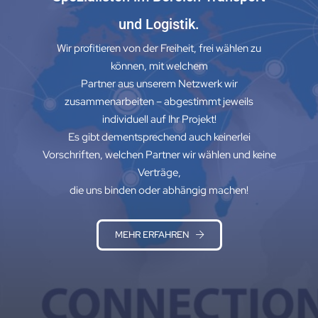
und Logistik.
Wir profitieren von der Freiheit, frei wählen zu
können, mit welchem
Partner aus unserem Netzwerk wir
zusammenarbeiten – abgestimmt jeweils
individuell auf Ihr Projekt!
Es gibt dementsprechend auch keinerlei
Vorschriften, welchen Partner wir wählen und keine
Verträge,
die uns binden oder abhängig machen!
MEHR ERFAHREN