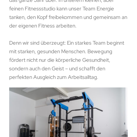
feinen Fitnessstudio kann unser Team Energie
tanken, den Kopf freibekommen und gemeinsam an
der eigenen Fitness arbeiten.
Denn wir sind überzeugt: Ein starkes Team beginnt
mit starken, gesunden Menschen. Bewegung
fördert nicht nur die körperliche Gesundheit,
sondern auch den Geist – und schafft den
perfekten Ausgleich zum Arbeitsalltag.